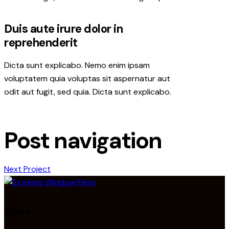
Duis aute irure dolor in
reprehenderit
Dicta sunt explicabo. Nemo enim ipsam
voluptatem quia voluptas sit aspernatur aut
odit aut fugit, sed quia. Dicta sunt explicabo.
Post navigation
Next Project
Office