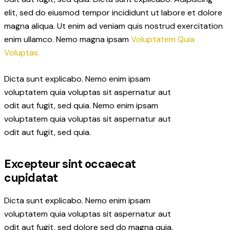
elit, sed do eiusmod tempor incididunt ut labore et dolore
magna aliqua. Ut enim ad veniam quis nostrud exercitation
enim ullamco. Nemo magna ipsam
Voluptatem Quia
Voluptas.
Dicta sunt explicabo. Nemo enim ipsam
voluptatem quia voluptas sit aspernatur aut
odit aut fugit, sed quia. Nemo enim ipsam
voluptatem quia voluptas sit aspernatur aut
odit aut fugit, sed quia.
Excepteur sint occaecat
cupidatat
Dicta sunt explicabo. Nemo enim ipsam
voluptatem quia voluptas sit aspernatur aut
odit aut fugit, sed dolore sed do magna quia.