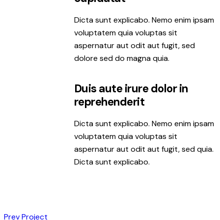
Dicta sunt explicabo. Nemo enim ipsam
voluptatem quia voluptas sit
aspernatur aut odit aut fugit, sed
dolore sed do magna quia.
Duis aute irure dolor in
reprehenderit
Dicta sunt explicabo. Nemo enim ipsam
voluptatem quia voluptas sit
aspernatur aut odit aut fugit, sed quia.
Dicta sunt explicabo.
Prev Project