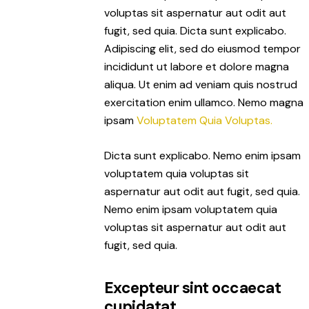
voluptas sit aspernatur aut odit aut
fugit, sed quia. Dicta sunt explicabo.
Adipiscing elit, sed do eiusmod tempor
incididunt ut labore et dolore magna
aliqua. Ut enim ad veniam quis nostrud
exercitation enim ullamco. Nemo magna
ipsam
Voluptatem Quia Voluptas.
Dicta sunt explicabo. Nemo enim ipsam
voluptatem quia voluptas sit
aspernatur aut odit aut fugit, sed quia.
Nemo enim ipsam voluptatem quia
voluptas sit aspernatur aut odit aut
fugit, sed quia.
Excepteur sint occaecat
cupidatat