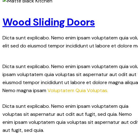
Wood Sliding Doors
Dicta sunt explicabo. Nemo enim ipsam voluptatem quia volup
elit sed do eiusmod tempor incididunt ut labore et dolore m
Dicta sunt explicabo. Nemo enim ipsam voluptatem quia volup
ipsam voluptatem quia voluptas sit aspernatur aut odit aut fu
eiusmod tempor incididunt ut labore et dolore magna aliqua.
Nemo magna ipsam
Voluptatem Quia Voluptas.
Dicta sunt explicabo. Nemo enim ipsam voluptatem quia
voluptas sit aspernatur aut odit aut fugit, sed quia. Nemo
enim ipsam voluptatem quia voluptas sit aspernatur aut odi
aut fugit, sed quia.