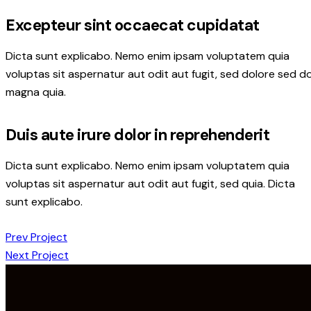
Excepteur sint occaecat cupidatat
Dicta sunt explicabo. Nemo enim ipsam voluptatem quia
voluptas sit aspernatur aut odit aut fugit, sed dolore sed d
magna quia.
Duis aute irure dolor in reprehenderit
Dicta sunt explicabo. Nemo enim ipsam voluptatem quia
voluptas sit aspernatur aut odit aut fugit, sed quia. Dicta
sunt explicabo.
Prev Project
Next Project