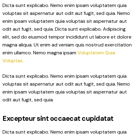
Dicta sunt explicabo. Nemo enim ipsam voluptatem quia
voluptas sit aspernatur aut odit aut fugit, sed quia. Nemo
enim ipsam voluptatem quia voluptas sit aspernatur aut
odit aut fugit, sed quia. Dicta sunt explicabo. Adipiscing
elit, sed do eiusmod tempor incididunt ut labore et dolore
magna aliqua. Ut enim ad veniam quis nostrud exercitation
enim ullamco. Nemo magna ipsam
Voluptatem Quia
Voluptas.
Dicta sunt explicabo. Nemo enim ipsam voluptatem quia
voluptas sit aspernatur aut odit aut fugit, sed quia. Nemo
enim ipsam voluptatem quia voluptas sit aspernatur aut
odit aut fugit, sed quia.
Excepteur sint occaecat cupidatat
Dicta sunt explicabo. Nemo enim ipsam voluptatem quia