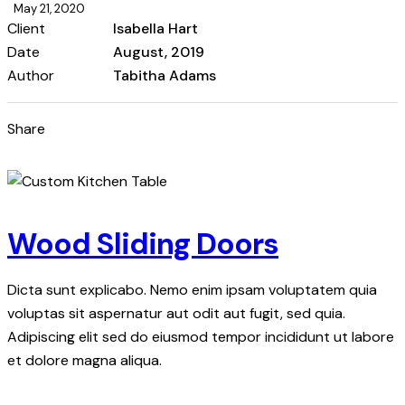
May 21, 2020
Client
Isabella Hart
Date
August, 2019
Author
Tabitha Adams
Share
Wood Sliding Doors
Dicta sunt explicabo. Nemo enim ipsam voluptatem quia
voluptas sit aspernatur aut odit aut fugit, sed quia.
Adipiscing elit sed do eiusmod tempor incididunt ut labore
et dolore magna aliqua.