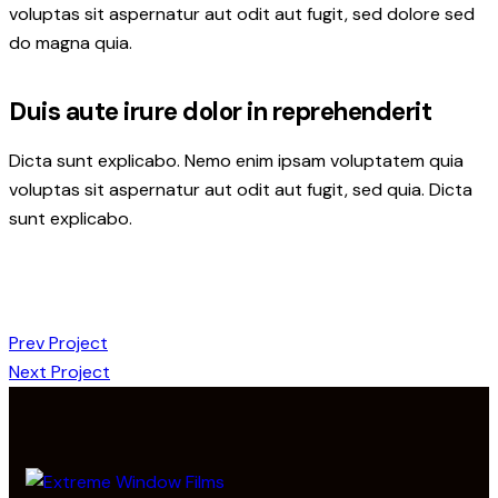
voluptas sit aspernatur aut odit aut fugit, sed dolore sed
do magna quia.
Duis aute irure dolor in reprehenderit
Dicta sunt explicabo. Nemo enim ipsam voluptatem quia
voluptas sit aspernatur aut odit aut fugit, sed quia. Dicta
sunt explicabo.
Prev Project
Next Project