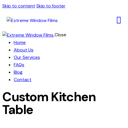
Skip to content
Skip to footer
Close
Home
About Us
Our Services
FAQs
Blog
Contact
Custom Kitchen
Table