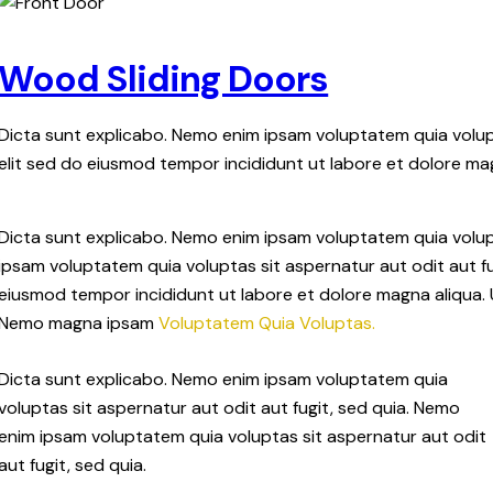
Wood Sliding Doors
Dicta sunt explicabo. Nemo enim ipsam voluptatem quia volupta
elit sed do eiusmod tempor incididunt ut labore et dolore ma
Dicta sunt explicabo. Nemo enim ipsam voluptatem quia volupt
ipsam voluptatem quia voluptas sit aspernatur aut odit aut fug
eiusmod tempor incididunt ut labore et dolore magna aliqua. 
Nemo magna ipsam
Voluptatem Quia Voluptas.
Dicta sunt explicabo. Nemo enim ipsam voluptatem quia
voluptas sit aspernatur aut odit aut fugit, sed quia. Nemo
enim ipsam voluptatem quia voluptas sit aspernatur aut odit
aut fugit, sed quia.