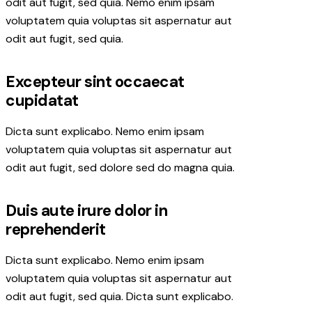
odit aut fugit, sed quia. Nemo enim ipsam
voluptatem quia voluptas sit aspernatur aut
odit aut fugit, sed quia.
Excepteur sint occaecat
cupidatat
Dicta sunt explicabo. Nemo enim ipsam
voluptatem quia voluptas sit aspernatur aut
odit aut fugit, sed dolore sed do magna quia.
Duis aute irure dolor in
reprehenderit
Dicta sunt explicabo. Nemo enim ipsam
voluptatem quia voluptas sit aspernatur aut
odit aut fugit, sed quia. Dicta sunt explicabo.