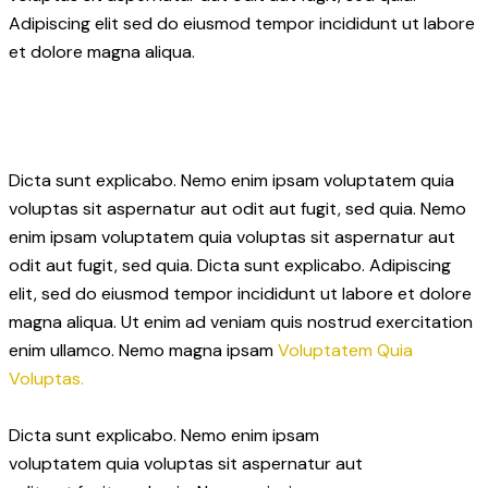
Adipiscing elit sed do eiusmod tempor incididunt ut labore
et dolore magna aliqua.
Dicta sunt explicabo. Nemo enim ipsam voluptatem quia
voluptas sit aspernatur aut odit aut fugit, sed quia. Nemo
enim ipsam voluptatem quia voluptas sit aspernatur aut
odit aut fugit, sed quia. Dicta sunt explicabo. Adipiscing
elit, sed do eiusmod tempor incididunt ut labore et dolore
magna aliqua. Ut enim ad veniam quis nostrud exercitation
enim ullamco. Nemo magna ipsam
Voluptatem Quia
Voluptas.
Dicta sunt explicabo. Nemo enim ipsam
voluptatem quia voluptas sit aspernatur aut